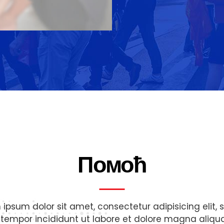
Помоћ
 ipsum dolor sit amet, consectetur adipisicing elit, 
tempor incididunt ut labore et dolore magna aliqua