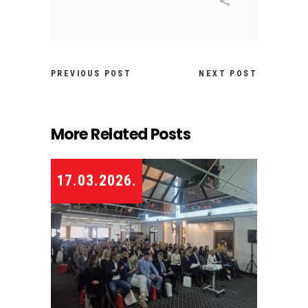
PREVIOUS POST
NEXT POST
More Related Posts
17.03.2026.