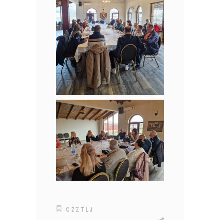
CZZTLJ