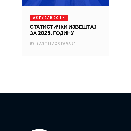
АКТУЕЛНОСТИ
СТАТИСТИЧКИ ИЗВЕШТАЈ
ЗА 2025. ГОДИНУ
BY
ZASTITAZRTAVA21