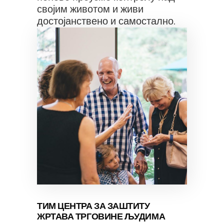
својим животом и живи
достојанствено и самостално.
ТИМ ЦЕНТРА ЗА ЗАШТИТУ
ЖРТАВА ТРГОВИНЕ ЉУДИМА