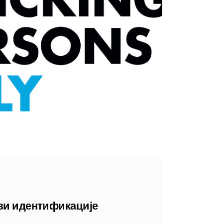
ези идентификације