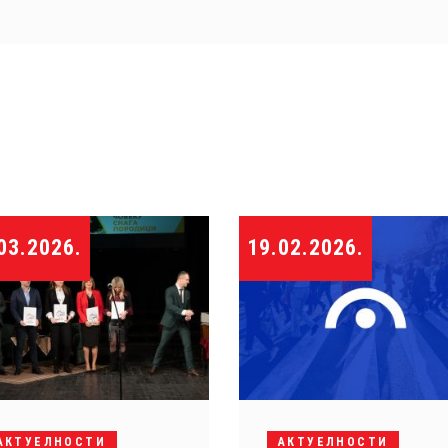
03.2026.
19.02.2026.
АКТУЕЛНОСТИ
АКТУЕЛНОСТИ