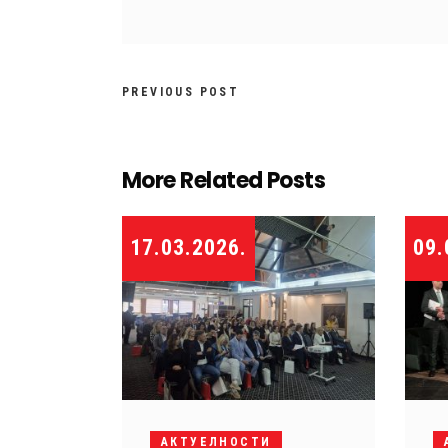
PREVIOUS POST
More Related Posts
17.03.2026.
09.
АКТУЕЛНОСТИ