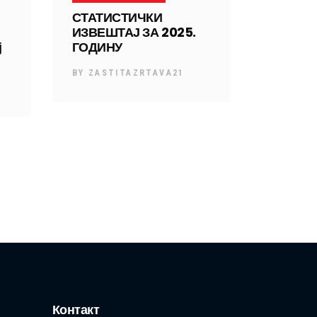
СТАТИСТИЧКИ
ИЗВЕШТАЈ ЗА 2025.
ј
ГОДИНУ
BY
ZASTITAZRTAVA21
Контакт