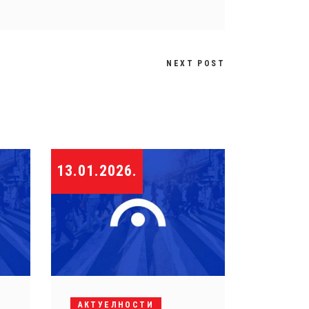
NEXT POST
13.01.2026.
АКТУЕЛНОСТИ