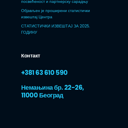
посвећеност и партнерску сарадњу
Објављен је проширени статистички
извештај Центра
СТАТИСТИЧКИ ИЗВЕШТАЈ ЗА 2025.
ГОДИНУ
Контакт
+381 63 610 590
Немањина бр. 22-26,
11000 Београд