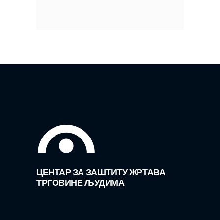
ЦЕНТАР ЗА ЗАШТИТУ ЖРТАВА
ТРГОВИНЕ ЉУДИМА