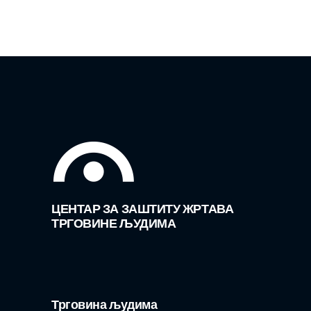
ЦЕНТАР ЗА ЗАШТИТУ ЖРТАВА
ТРГОВИНЕ ЉУДИМА
Трговина људима