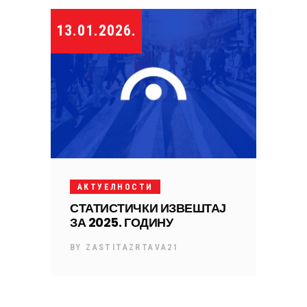
13.01.2026.
АКТУЕЛНОСТИ
СТАТИСТИЧКИ ИЗВЕШТАЈ
ЗА 2025. ГОДИНУ
BY
ZASTITAZRTAVA21