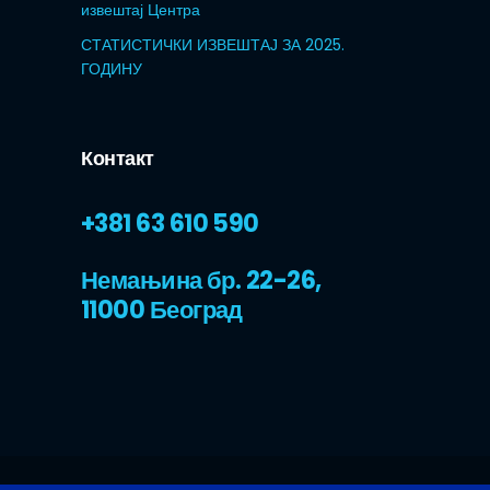
извештај Центра
СТАТИСТИЧКИ ИЗВЕШТАЈ ЗА 2025.
ГОДИНУ
Контакт
+381 63 610 590
Немањина бр. 22-26,
11000 Београд