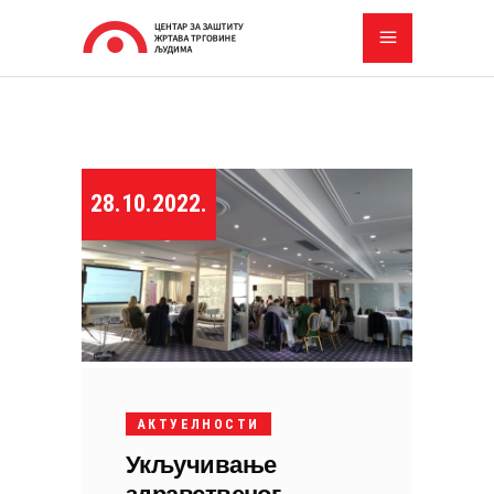
28.10.2022.
АКТУЕЛНОСТИ
Укључивање