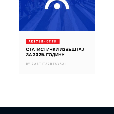
АКТУЕЛНОСТИ
СТАТИСТИЧКИ ИЗВЕШТАЈ
ЗА 2025. ГОДИНУ
BY
ZASTITAZRTAVA21