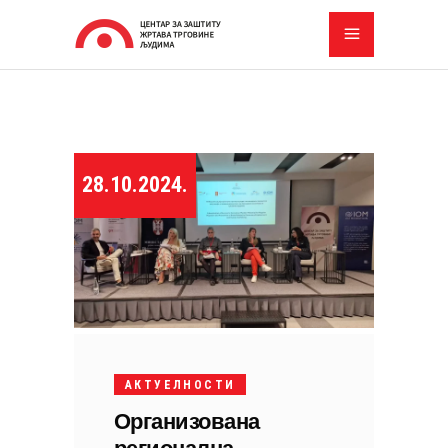
28.10.2024.
АКТУЕЛНОСТИ
Организована