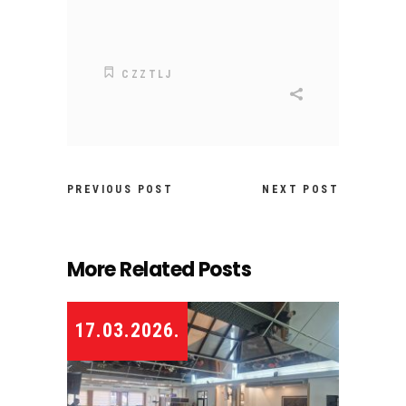
CZZTLJ
PREVIOUS POST
NEXT POST
More Related Posts
17.03.2026.