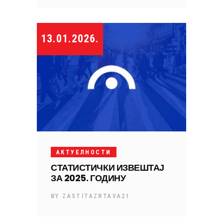
13.01.2026.
АКТУЕЛНОСТИ
СТАТИСТИЧКИ ИЗВЕШТАЈ
ЗА 2025. ГОДИНУ
BY
ZASTITAZRTAVA21