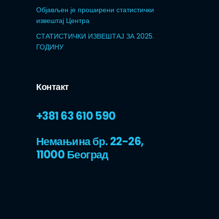
Објављен је проширени статистички
извештај Центра
СТАТИСТИЧКИ ИЗВЕШТАЈ ЗА 2025.
ГОДИНУ
Контакт
+381 63 610 590
Немањина бр. 22-26,
11000 Београд