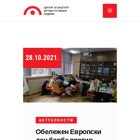
28.10.2021.
АКТУЕЛНОСТИ
Обележен Европски