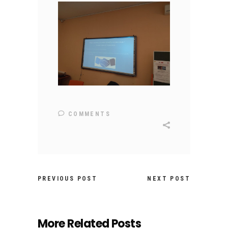
COMMENTS
PREVIOUS POST
NEXT POST
More Related Posts