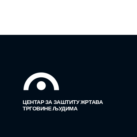
ЦЕНТАР ЗА ЗАШТИТУ ЖРТАВА
ТРГОВИНЕ ЉУДИМА