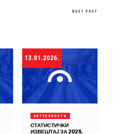
NEXT POST
13.01.2026.
АКТУЕЛНОСТИ
СТАТИСТИЧКИ
ИЗВЕШТАЈ ЗА 2025.